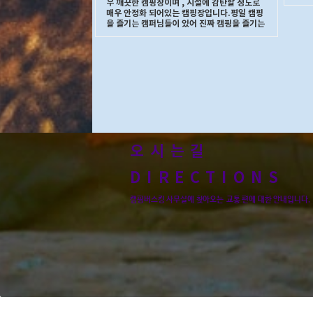
우 깨끗한 캠핑장이며 , 시설에 감탄할 정도로
매우 안정화 되어있는 캠핑장입니다.평일 캠핑
을 즐기는 캠퍼님들이 있어 진짜 캠핑을 즐기는
오시는길
DIRECTIONS
캠핑버스킹 사무실에 찾아오는 교통 편에 대한 안내입니다.